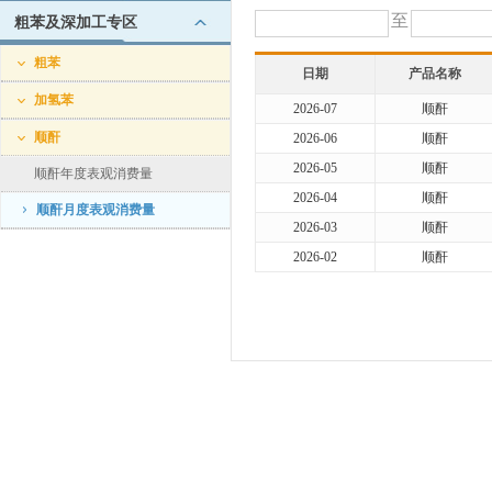
至
粗苯及深加工专区
粗苯
日期
产品名称
加氢苯
2026-07
顺酐
顺酐
2026-06
顺酐
2026-05
顺酐
顺酐年度表观消费量
2026-04
顺酐
顺酐月度表观消费量
2026-03
顺酐
2026-02
顺酐