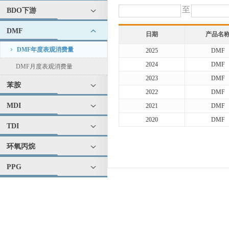
至
BDO下游
DMF
日期
产品名
DMF年度表观消费量
2025
DMF
2024
DMF
DMF月度表观消费量
2023
DMF
苯胺
2022
DMF
MDI
2021
DMF
2020
DMF
TDI
环氧丙烷
PPG