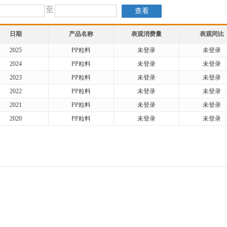
至
日期
产品名称
表观消费量
表观同比
2025
PP粒料
未登录
未登录
2024
PP粒料
未登录
未登录
2023
PP粒料
未登录
未登录
2022
PP粒料
未登录
未登录
2021
PP粒料
未登录
未登录
2020
PP粒料
未登录
未登录