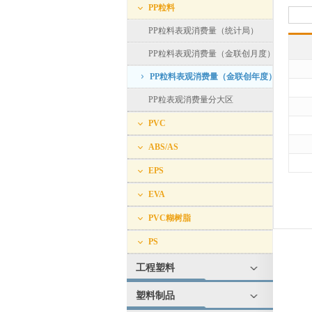
PP粒料
PP粒料表观消费量（统计局）
PP粒料表观消费量（金联创月度）
PP粒料表观消费量（金联创年度）
PP粒表观消费量分大区
PVC
ABS/AS
EPS
EVA
PVC糊树脂
PS
工程塑料
塑料制品