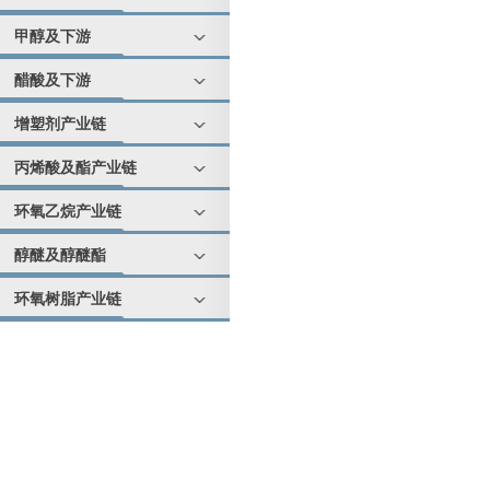
甲醇及下游
醋酸及下游
增塑剂产业链
丙烯酸及酯产业链
环氧乙烷产业链
醇醚及醇醚酯
环氧树脂产业链