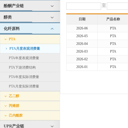
至
酚酮产业链
醇类
日期
产品名称
2026-06
PTA
化纤原料
2026-05
PTA
PTA
2026-04
PTA
PTA月度表观消费量
2026-03
PTA
PTA年度表观消费量
2026-02
PTA
2026-01
PTA
PTA下游消费结构
PTA年度实际消费量
PTA月度实际消费量
乙二醇
丙烯腈
己内酰胺
UPR产业链