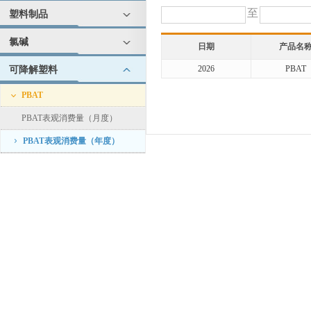
至
塑料制品
氯碱
日期
产品名
2026
PBAT
可降解塑料
PBAT
PBAT表观消费量（月度）
PBAT表观消费量（年度）