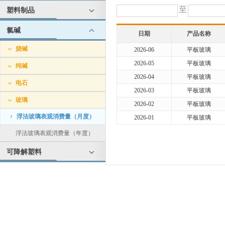
至
塑料制品
氯碱
日期
产品名称
烧碱
2026-06
平板玻璃
2026-05
平板玻璃
纯碱
2026-04
平板玻璃
电石
2026-03
平板玻璃
玻璃
2026-02
平板玻璃
浮法玻璃表观消费量（月度）
2026-01
平板玻璃
浮法玻璃表观消费量（年度）
可降解塑料